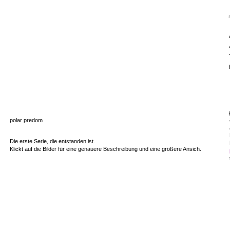
polar predom
Die erste Serie, die entstanden ist.
Klickt auf die Bilder für eine genauere Beschreibung und eine größere Ansich.